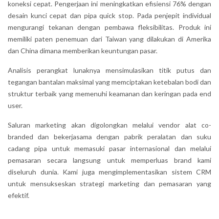
koneksi cepat. Pengerjaan ini meningkatkan efisiensi 76% dengan
desain kunci cepat dan pipa quick stop. Pada penjepit individual
mengurangi tekanan dengan pembawa fleksibilitas. Produk ini
memiliki paten penemuan dari Taiwan yang dilakukan di Amerika
dan China dimana memberikan keuntungan pasar.
Analisis perangkat lunaknya mensimulasikan titik putus dan
tegangan bantalan maksimal yang memciptakan ketebalan bodi dan
struktur terbaik yang memenuhi keamanan dan keringan pada end
user.
Saluran marketing akan digolongkan melalui vendor alat co-
branded dan bekerjasama dengan pabrik peralatan dan suku
cadang pipa untuk memasuki pasar internasional dan melalui
pemasaran secara langsung untuk memperluas brand kami
diseluruh dunia. Kami juga mengimplementasikan sistem CRM
untuk mensukseskan strategi marketing dan pemasaran yang
efektif.