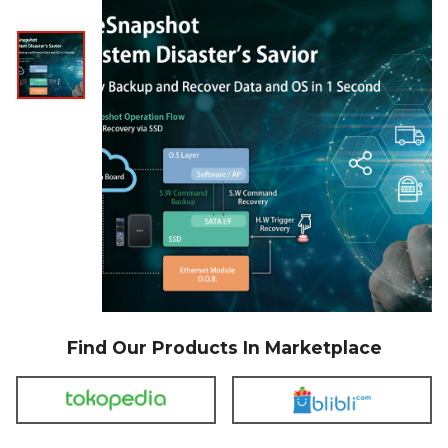
Find Our Products In Marketplace