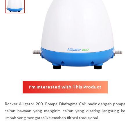
I'm Interested with This Product
Rocker Alligator 200, Pompa Diafragma Cair hadir dengan pompa
cairan bawaan yang mengirim cairan yang disaring langsung ke
limbah yang mengatasi kelemahan filtrasi tradisional.